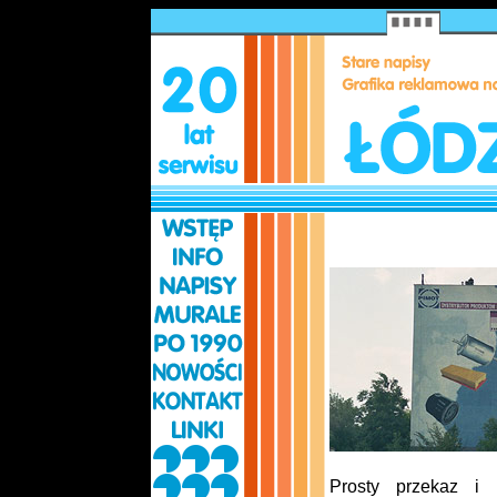
Prosty przekaz i 