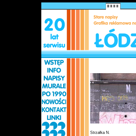
Strzałka N.