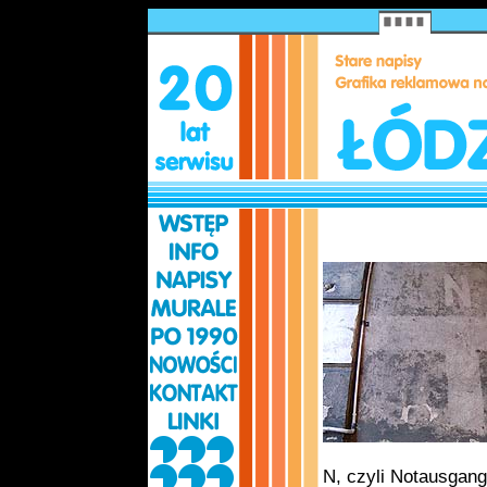
N, czyli Notausgang