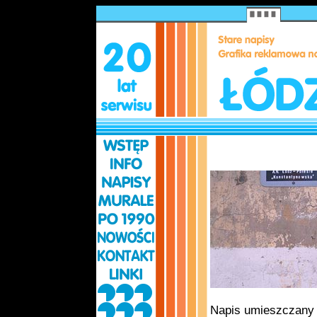
Napis umieszczany 