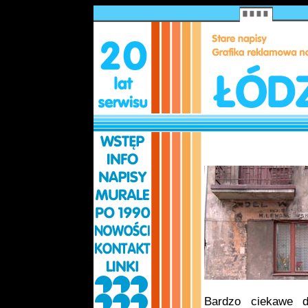
Bardzo ciekawe d