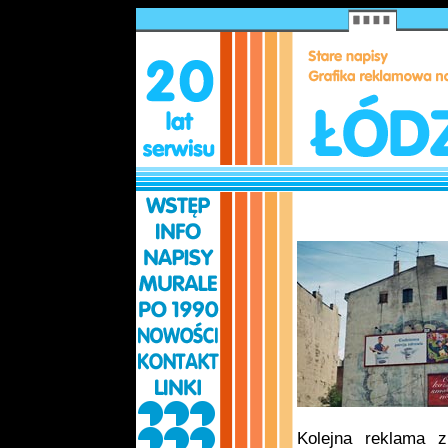
Kolejna reklama 